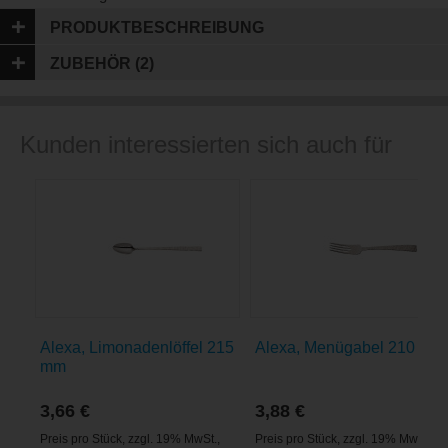
PRODUKTBESCHREIBUNG
ZUBEHÖR (2)
Kunden interessierten sich auch für
Alexa, Limonadenlöffel 215
Alexa, Menügabel 210 mm
mm
3,66 €
3,88 €
Preis pro Stück
,
zzgl. 19% MwSt.
,
Preis pro Stück
,
zzgl. 19% MwSt.
,