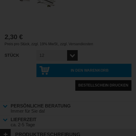
2,30 €
Preis pro Stück
,
zzgl. 19% MwSt.
,
zzgl.
Versandkosten
STÜCK
IN DEN WARENKORB
BESTELLSCHEIN DRUCKEN
PERSÖNLICHE BERATUNG
Immer für Sie da!
LIEFERZEIT
ca. 2-5 Tage
PRODUKTBESCHREIBUNG