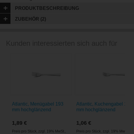
PRODUKTBESCHREIBUNG
ZUBEHÖR (2)
Kunden interessierten sich auch für
Atlantic, Menügabel 193
Atlantic, Kuchengabel 149
mm hochglänzend
mm hochglänzend
1,89 €
1,06 €
Preis pro Stück
,
zzgl. 19% MwSt.
,
Preis pro Stück
,
zzgl. 19% MwSt.
,