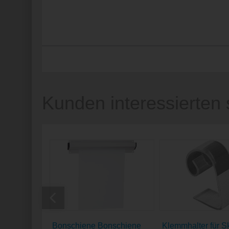
Kunden interessierten 
Bonschiene Bonschiene
Klemmhalter für Sk