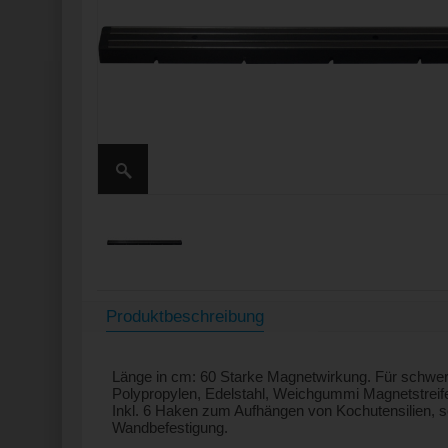
Produktbeschreibung
Länge in cm: 60 Starke Magnetwirkung. Für schwe
Polypropylen, Edelstahl, Weichgummi Magnetstreif
Inkl. 6 Haken zum Aufhängen von Kochutensilien, 
Wandbefestigung.