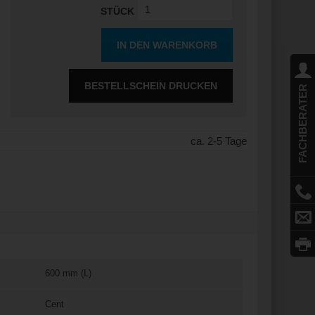
STÜCK
IN DEN WARENKORB
BESTELLSCHEIN DRUCKEN
FACHBERATER
ca. 2-5 Tage
600 mm (L)
Cent