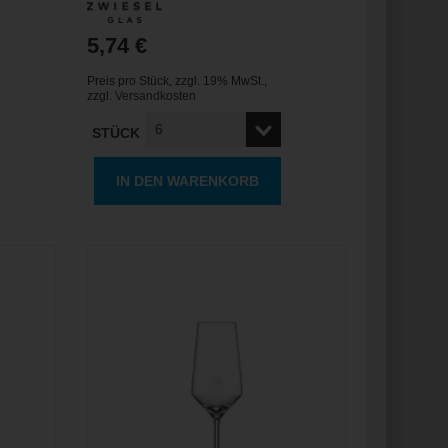
5,74 €
Preis pro Stück
,
zzgl. 19% MwSt.
,
zzgl.
Versandkosten
STÜCK
IN DEN WARENKORB