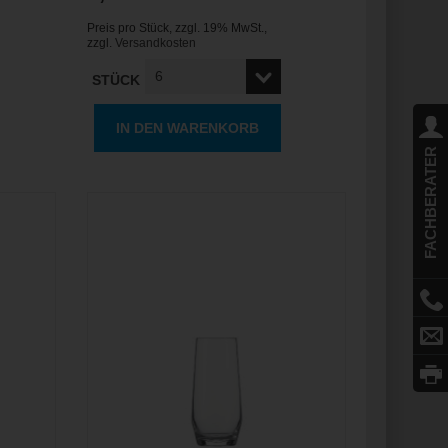
Preis pro Stück
,
zzgl. 19% MwSt.
,
zzgl.
Versandkosten
STÜCK
IN DEN WARENKORB
FACHBERATER