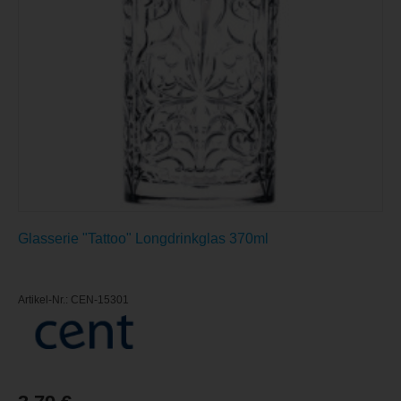
Glasserie "Tattoo" Longdrinkglas 370ml
Artikel-Nr.: CEN-15301