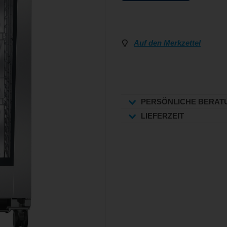
Auf den Merkzettel
PERSÖNLICHE BERAT
LIEFERZEIT