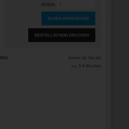
STÜCK
IN DEN WARENKORB
BESTELLSCHEIN DRUCKEN
UNG
Immer für Sie da!
ca. 3-4 Wochen