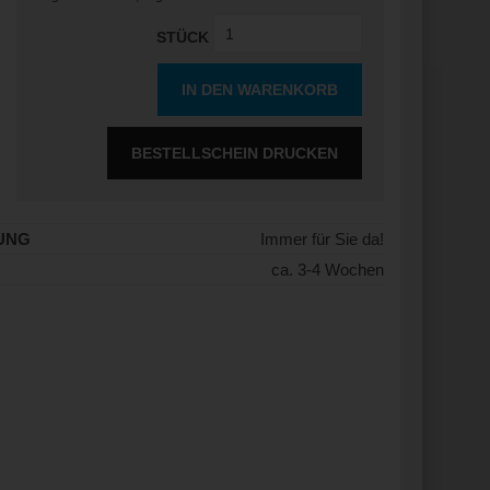
STÜCK
IN DEN WARENKORB
BESTELLSCHEIN DRUCKEN
UNG
Immer für Sie da!
ca. 3-4 Wochen