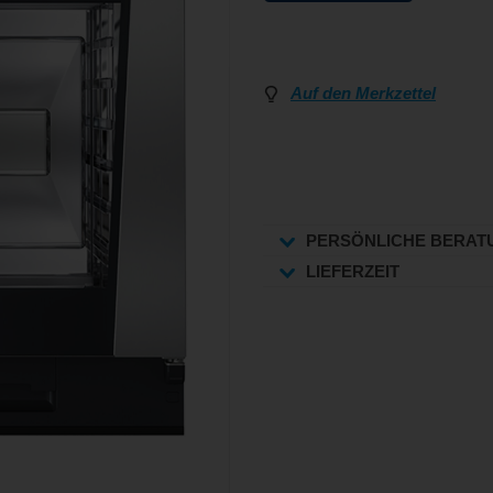
Auf den Merkzettel
PERSÖNLICHE BERAT
LIEFERZEIT